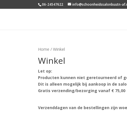
06-24547622
info@schoonheidssalonbuutn-af.
Home
/ Winkel
Winkel
Let op:
Producten kunnen niet geretourneerd of g
Dit is alleen mogelijk bij aankoop in de salo
Gratis verzending/bezorging vanaf € 75,00
Verzenddagen van de bestellingen zijn wo