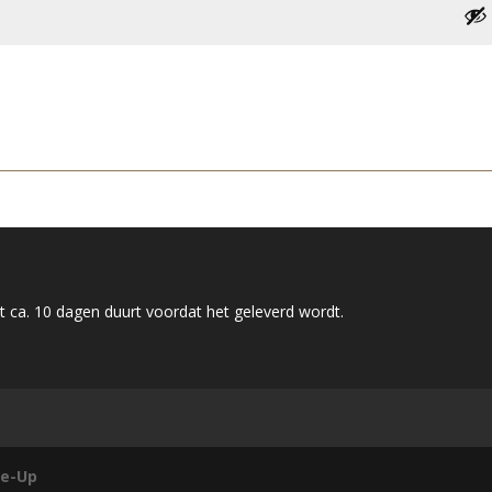
 ca. 10 dagen duurt voordat het geleverd wordt.
e-Up