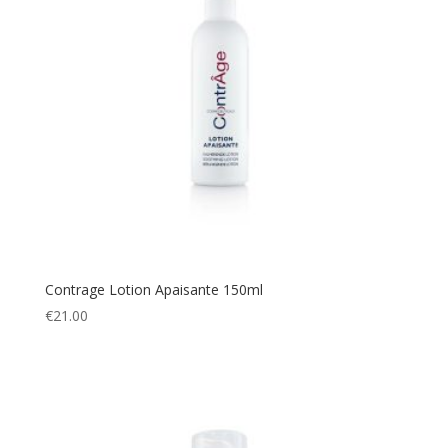
Contrage Lotion Apaisante 150ml
€
21.00