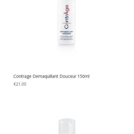
Contrage Demaquillant Douceur 150ml
€
21.00