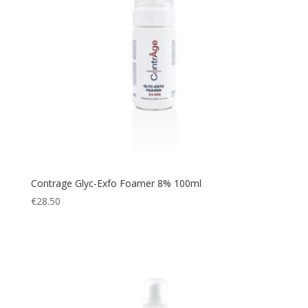
Contrage Glyc-Exfo Foamer 8% 100ml
€
28.50