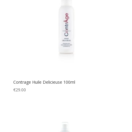
Contrage Huile Delicieuse 100ml
€
29.00