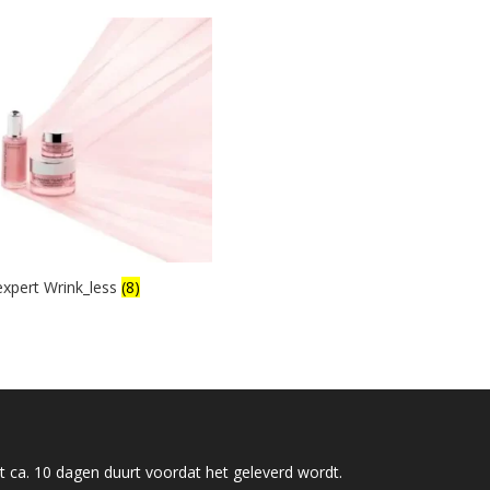
xpert Wrink_less
(8)
 ca. 10 dagen duurt voordat het geleverd wordt.