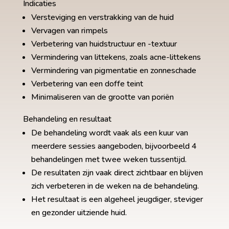
Indicaties
Versteviging en verstrakking van de huid
Vervagen van rimpels
Verbetering van huidstructuur en -textuur
Vermindering van littekens, zoals acne-littekens
Vermindering van pigmentatie en zonneschade
Verbetering van een doffe teint
Minimaliseren van de grootte van poriën
Behandeling en resultaat
De behandeling wordt vaak als een kuur van
meerdere sessies aangeboden, bijvoorbeeld 4
behandelingen met twee weken tussentijd.
De resultaten zijn vaak direct zichtbaar en blijven
zich verbeteren in de weken na de behandeling.
Het resultaat is een algeheel jeugdiger, steviger
en gezonder uitziende huid.