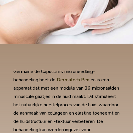
Germaine de Capuccini’s microneedling-
behandeling heet de
Dermatech Pen
en is een
apparaat dat met een module van 36 micronaalden
minuscule gaatjes in de huid maakt. Dit stimuleert
het natuurlijke herstelproces van de huid, waardoor
de aanmaak van collageen en elastine toeneemt en
de huidstructuur en -textuur verbeteren. De
behandeling kan worden ingezet voor