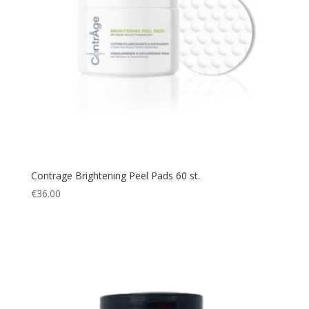
Contrage Brightening Peel Pads 60 st.
€
36.00