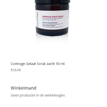
Contrage Gelaat Scrub zacht 50 ml.
€
16.00
Winkelmand
Geen producten in de winkelwagen.