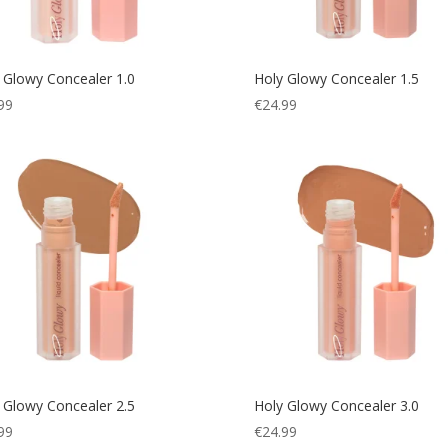
 Glowy Concealer 1.0
Holy Glowy Concealer 1.5
99
€
24.99
 Glowy Concealer 2.5
Holy Glowy Concealer 3.0
99
€
24.99