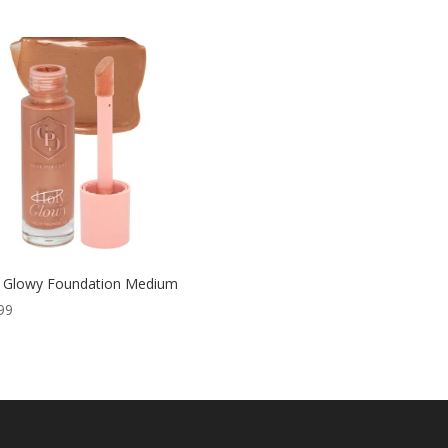
 Glowy Foundation Medium
99