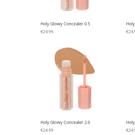
Holy Glowy Concealer 0.5
Holy
€
24.99
€
24.
Holy Glowy Concealer 2.0
Holy
€
24.99
€
24.