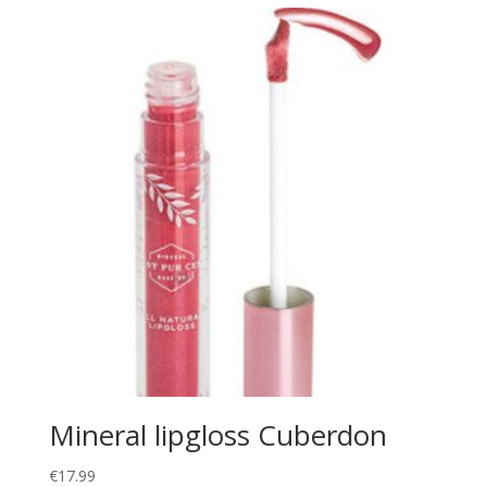
Mineral lipgloss Cuberdon
€
17.99