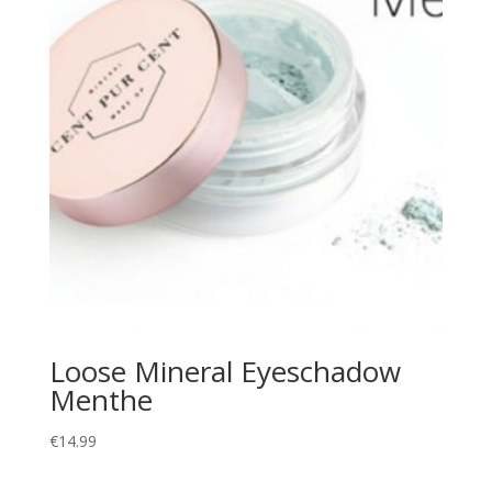
Loose Mineral Eyeschadow
Menthe
€
14.99