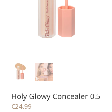
Holy Glowy Concealer 0.5
€
24.99