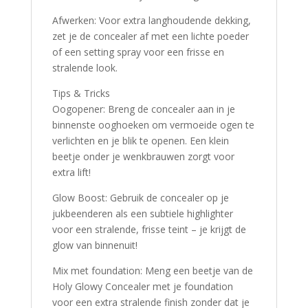
Afwerken: Voor extra langhoudende dekking,
zet je de concealer af met een lichte poeder
of een setting spray voor een frisse en
stralende look.
Tips & Tricks
Oogopener: Breng de concealer aan in je
binnenste ooghoeken om vermoeide ogen te
verlichten en je blik te openen. Een klein
beetje onder je wenkbrauwen zorgt voor
extra lift!
Glow Boost: Gebruik de concealer op je
jukbeenderen als een subtiele highlighter
voor een stralende, frisse teint – je krijgt de
glow van binnenuit!
Mix met foundation: Meng een beetje van de
Holy Glowy Concealer met je foundation
voor een extra stralende finish zonder dat je