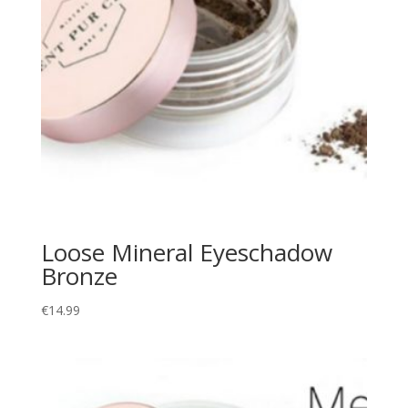
Loose Mineral Eyeschadow
Bronze
€
14.99