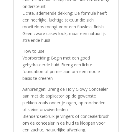
ondersteunt.
Lichte, ademende dekking: De formule heeft
een heerlijke, luchtige textuur die zich
moeiteloos mengt voor een flawless finish.
Geen zware cakey look, maar een natuurlijk
stralende huid!
How to use
Voorbereiding: Begin met een goed
gehydrateerde huid. Breng een lichte
foundation of primer aan om een mooie
basis te creëren.
Aanbrengen: Breng de Holy Glowy Concealer
aan met de applicator op de gewenste
plekken zoals onder je ogen, op roodheden
of kleine onzuiverheden.
Blenden: Gebruik je vingers of concealerbrush
om de concealer in de huid te kloppen voor
een zachte, natuurlijke afwerking.