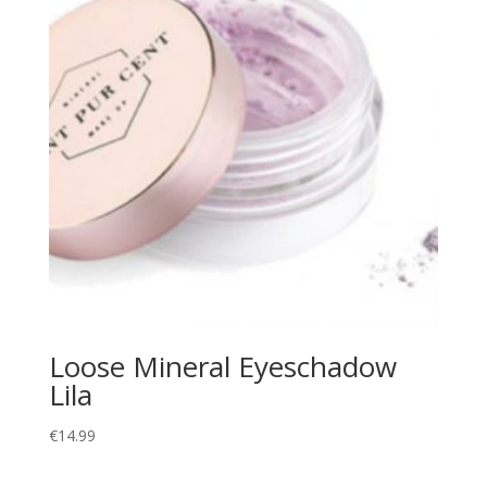
Loose Mineral Eyeschadow
Lila
€
14.99