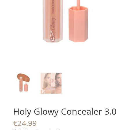
Holy Glowy Concealer 3.0
€
24.99