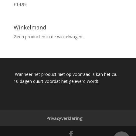
€
14.99
Winkelmand
Geen producten in de winkelwagen.
Wanneer het product niet op voorraad is kan het ca.
10 dagen duurt voordat het geleverd wordt.
Privacyverklaring