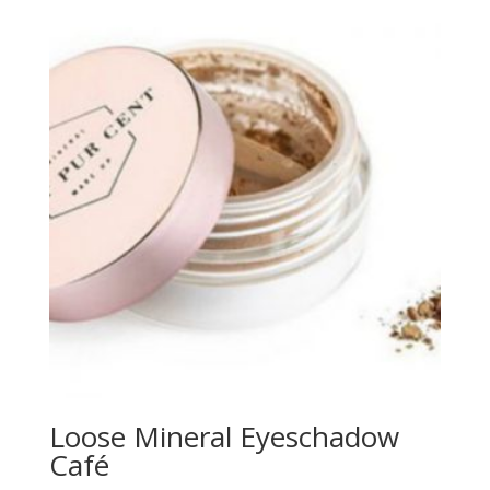
Loose Mineral Eyeschadow
Café