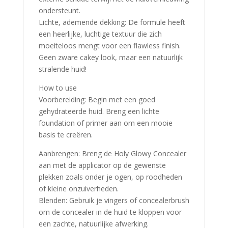
ondersteunt.
Lichte, ademende dekking: De formule heeft
een heerlijke, luchtige textuur die zich
moeiteloos mengt voor een flawless finish.
Geen zware cakey look, maar een natuurlijk
stralende huid!
How to use
Voorbereiding: Begin met een goed
gehydrateerde huid. Breng een lichte
foundation of primer aan om een mooie
basis te creëren.
Aanbrengen: Breng de Holy Glowy Concealer
aan met de applicator op de gewenste
plekken zoals onder je ogen, op roodheden
of kleine onzuiverheden.
Blenden: Gebruik je vingers of concealerbrush
om de concealer in de huid te kloppen voor
een zachte, natuurlijke afwerking.