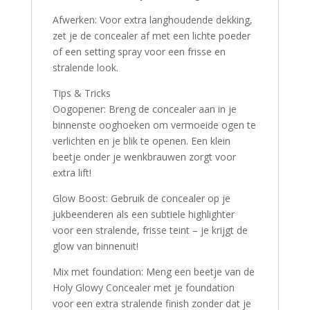
Afwerken: Voor extra langhoudende dekking,
zet je de concealer af met een lichte poeder
of een setting spray voor een frisse en
stralende look.
Tips & Tricks
Oogopener: Breng de concealer aan in je
binnenste ooghoeken om vermoeide ogen te
verlichten en je blik te openen. Een klein
beetje onder je wenkbrauwen zorgt voor
extra lift!
Glow Boost: Gebruik de concealer op je
jukbeenderen als een subtiele highlighter
voor een stralende, frisse teint – je krijgt de
glow van binnenuit!
Mix met foundation: Meng een beetje van de
Holy Glowy Concealer met je foundation
voor een extra stralende finish zonder dat je