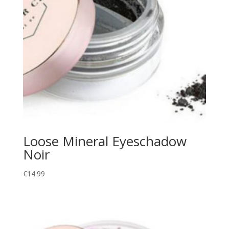
Loose Mineral Eyeschadow
Noir
€
14.99