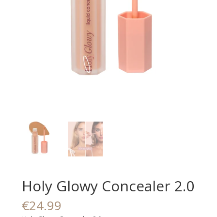
Holy Glowy Concealer 2.0
€
24.99