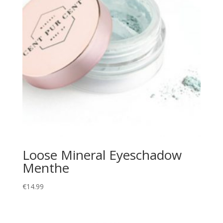
Loose Mineral Eyeschadow
Menthe
€
14.99