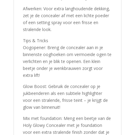
Afwerken: Voor extra langhoudende dekking,
zet je de concealer af met een lichte poeder
of een setting spray voor een frisse en
stralende look.
Tips & Tricks
Oogopener: Breng de concealer aan in je
binnenste ooghoeken om vermoeide ogen te
verlichten en je blik te openen. Een klein
beetje onder je wenkbrauwen zorgt voor
extra lift!
Glow Boost: Gebruik de concealer op je
jukbeenderen als een subtiele highlighter
voor een stralende, frisse teint – je krijgt de
glow van binnenuit!
Mix met foundation: Meng een beetje van de
Holy Glowy Concealer met je foundation
voor een extra stralende finish zonder dat je