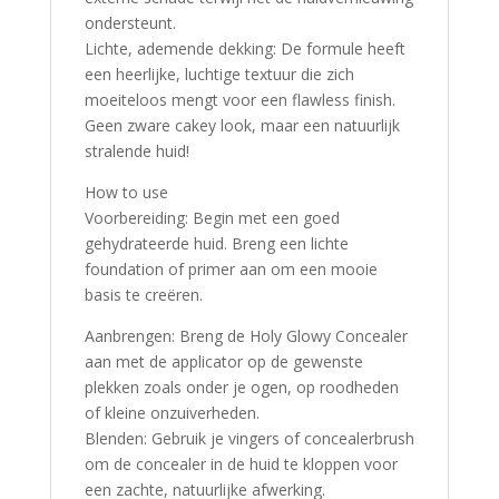
ondersteunt.
Lichte, ademende dekking: De formule heeft
een heerlijke, luchtige textuur die zich
moeiteloos mengt voor een flawless finish.
Geen zware cakey look, maar een natuurlijk
stralende huid!
How to use
Voorbereiding: Begin met een goed
gehydrateerde huid. Breng een lichte
foundation of primer aan om een mooie
basis te creëren.
Aanbrengen: Breng de Holy Glowy Concealer
aan met de applicator op de gewenste
plekken zoals onder je ogen, op roodheden
of kleine onzuiverheden.
Blenden: Gebruik je vingers of concealerbrush
om de concealer in de huid te kloppen voor
een zachte, natuurlijke afwerking.