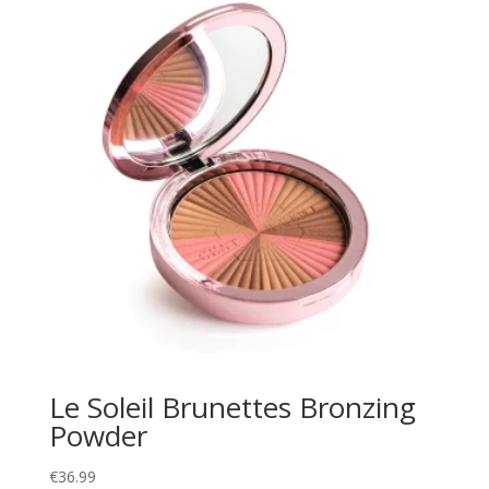
Le Soleil Brunettes Bronzing
Powder
€
36.99