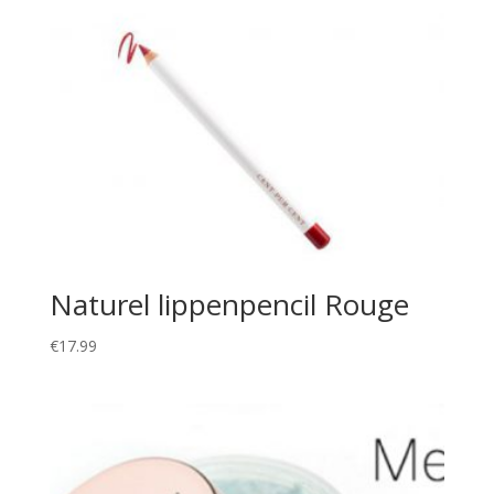
Naturel lippenpencil Rouge
€
17.99