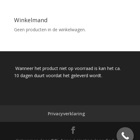
Winkelmand
Geen producten in de winkelwagen.
Wanneer het product niet op voorraad is kan het ca.
10 dagen duurt voordat het geleverd wordt.
Privacyverklaring