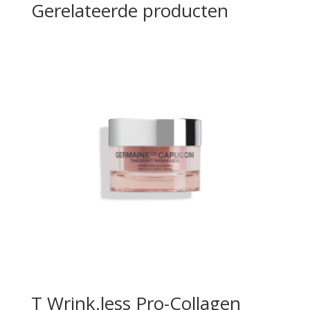
Gerelateerde producten
T Wrink.less Pro-Collagen