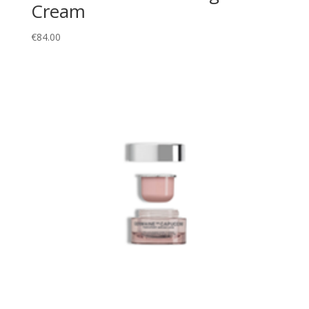
Cream
€
84.00