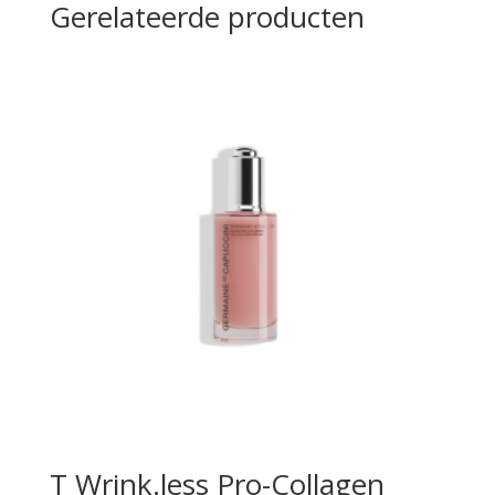
Gerelateerde producten
T Wrink.less Pro-Collagen