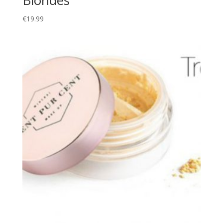
€
19.99