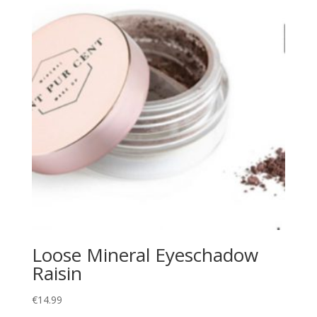
Loose Mineral Eyeschadow
Raisin
€
14.99