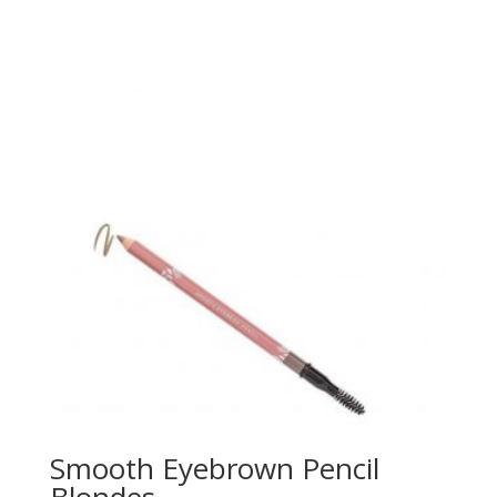
Smooth Eyebrown Pencil
Blondes