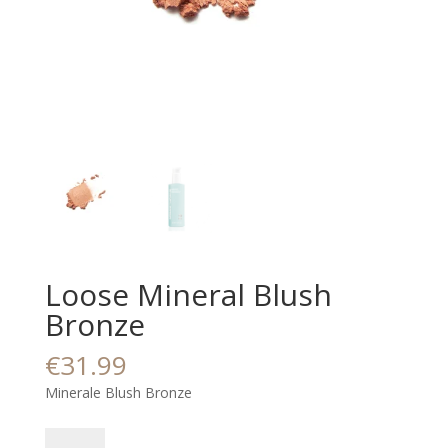
Loose Mineral Blush
Bronze
€
31.99
Minerale Blush Bronze
Loose