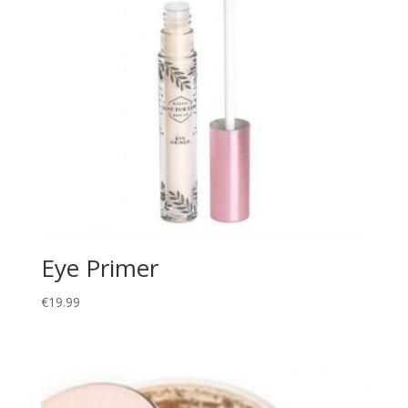
Eye Primer
€
19.99