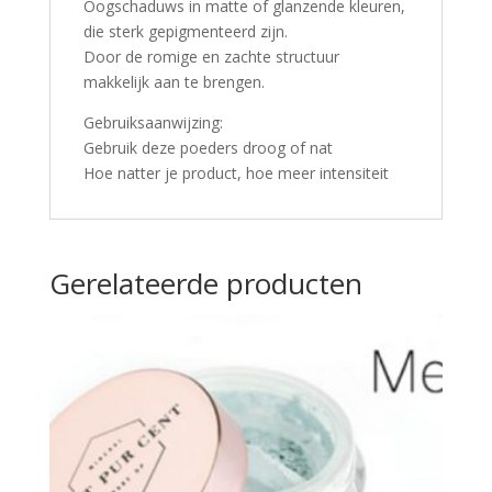
Oogschaduws in matte of glanzende kleuren,
die sterk gepigmenteerd zijn.
Door de romige en zachte structuur
makkelijk aan te brengen.
Gebruiksaanwijzing:
Gebruik deze poeders droog of nat
Hoe natter je product, hoe meer intensiteit
Gerelateerde producten