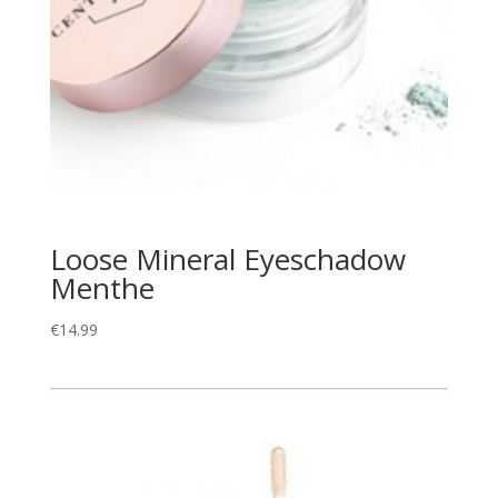
Loose Mineral Eyeschadow
Menthe
€
14.99