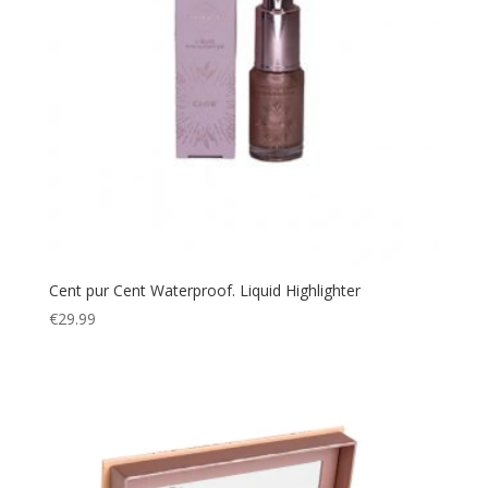
Cent pur Cent Waterproof. Liquid Highlighter
€
29.99