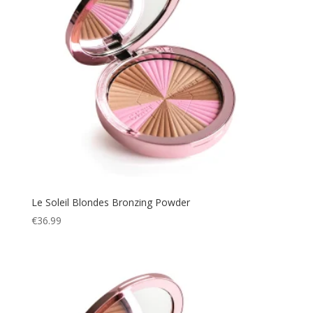
Le Soleil Blondes Bronzing Powder
€
36.99