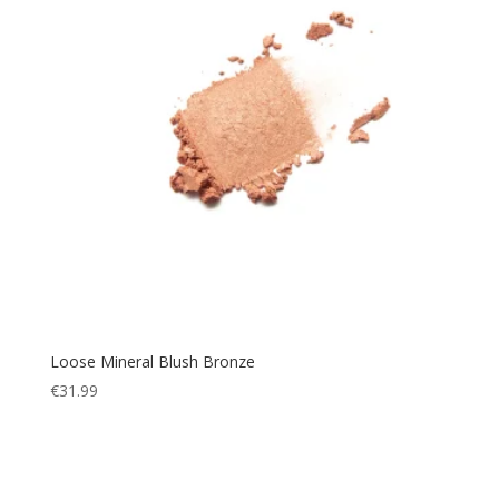
Loose Mineral Blush Bronze
€
31.99