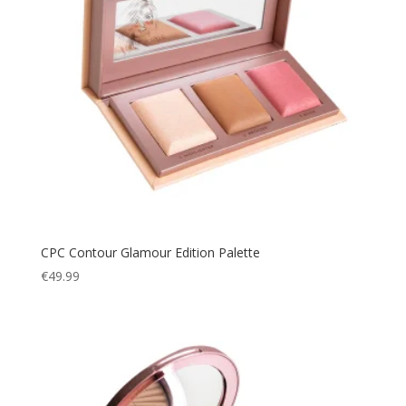
CPC Contour Glamour Edition Palette
€
49.99