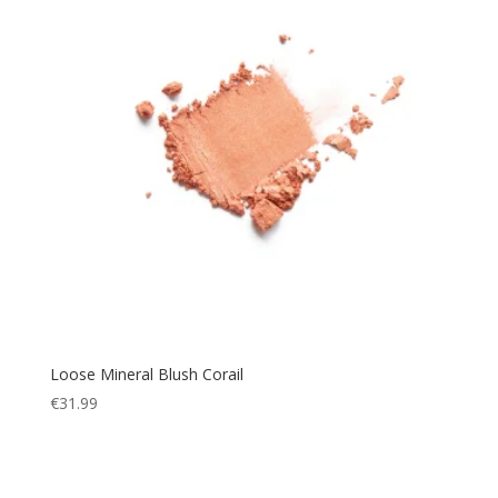
Loose Mineral Blush Corail
€
31.99