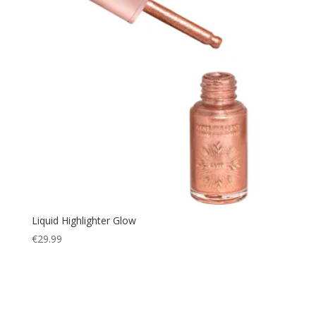
Liquid Highlighter Glow
€
29.99