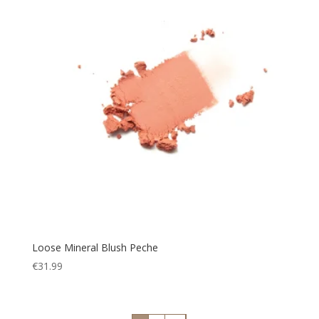
Loose Mineral Blush Peche
€
31.99