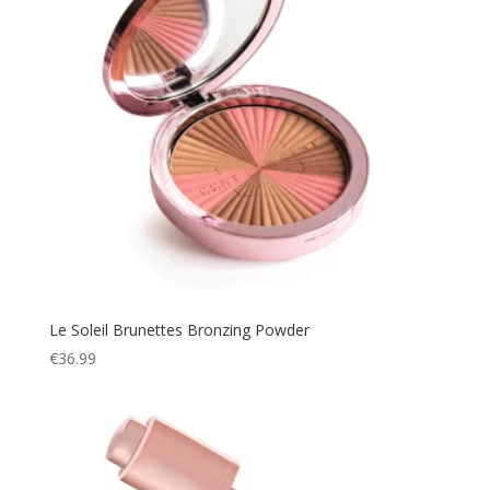
Le Soleil Brunettes Bronzing Powder
€
36.99