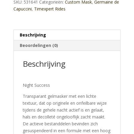
SKU:
531641
Categorieën:
Custom Mask
,
Germaine de
Capuccini
,
Timexpert Rides
Beschrijving
Beoordelingen (0)
Beschrijving
Night Success
Transparant gelmasker met een lichte
textuur, dat op originele en onfeilbare wijze
tijdens de gehele nacht actief is en gelaat,
hals en decolleté ongelooflijk zacht maakt.
De actieve bestanddelen bevinden zich
gesuspendeerd in een formule met een hoog