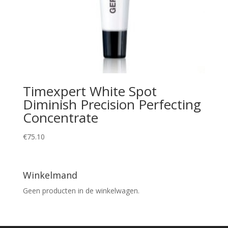
Timexpert White Spot
Diminish Precision Perfecting
Concentrate
€
75.10
Winkelmand
Geen producten in de winkelwagen.