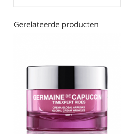
Gerelateerde producten