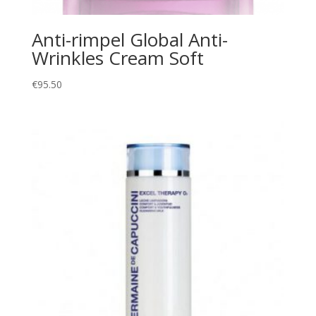
Anti-rimpel Global Anti-
Wrinkles Cream Soft
€
95.50