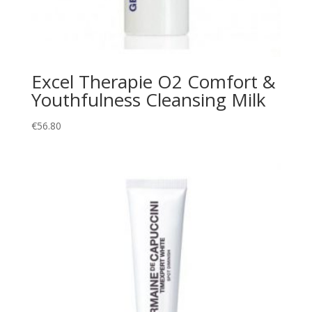
Excel Therapie O2 Comfort &
Youthfulness Cleansing Milk
€
56.80