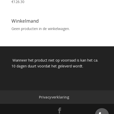
€
126.30
Winkelmand
Geen producten in de winkelwagen.
Wanneer het product niet op voorraad is kan het ca.
10 dagen duurt voordat het geleverd wordt.
Privacyverklaring