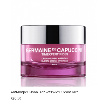
Anti-rimpel Global Anti-Wrinkles Cream Rich
€
95.50