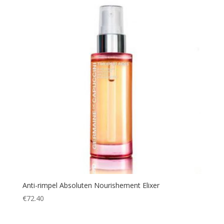
Anti-rimpel Absoluten Nourishement Elixer
€
72.40