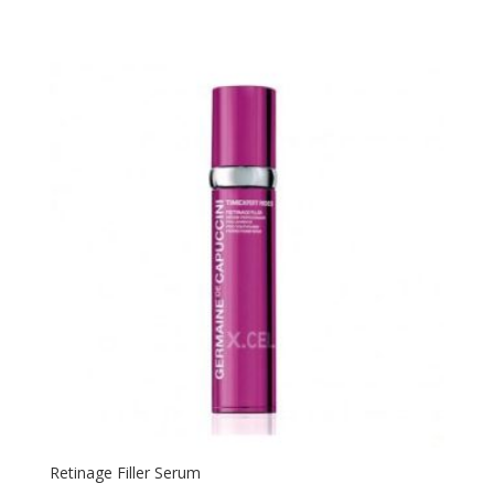
Retinage Filler Serum