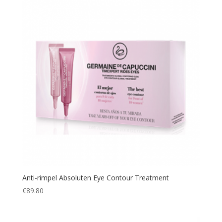
Anti-rimpel Absoluten Eye Contour Treatment
€
89.80