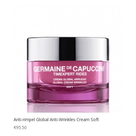
Anti-rimpel Global Anti-Wrinkles Cream Soft
€
95.50