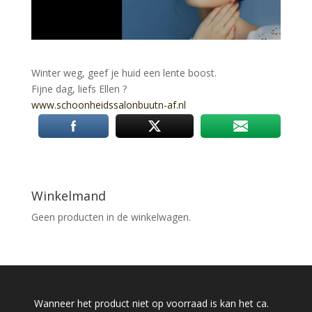
Winter weg, geef je huid een lente boost.
Fijne dag, liefs Ellen
?
www.schoonheidssalonbuutn-
af.nl
Winkelmand
Geen producten in de winkelwagen.
Wanneer het product niet op voorraad is kan het ca.