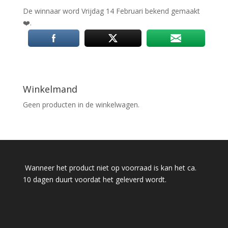
De winnaar word Vrijdag 14 Februari bekend gemaakt
❤️
.
Winkelmand
Geen producten in de winkelwagen.
Wanneer het product niet op voorraad is kan het ca.
10 dagen duurt voordat het geleverd wordt.