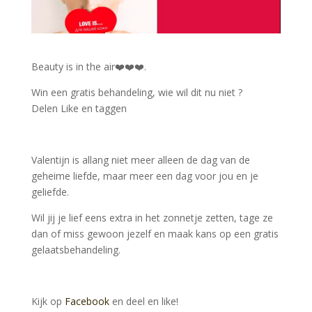
Beauty is in the air
❤️
❤️
❤️
.
Win een gratis behandeling, wie wil dit nu niet
?
Delen Like en taggen
Valentijn is allang niet meer alleen de dag van de
geheime liefde, maar meer een dag voor jou en je
geliefde.
Wil jij je lief eens extra in het zonnetje zetten, tage ze
dan of miss gewoon jezelf en maak kans op een gratis
gelaatsbehandeling.
Kijk op
Facebook
en deel en like!