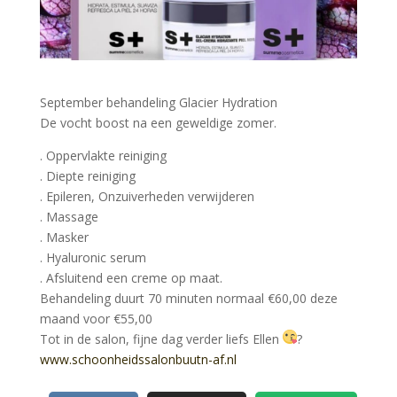
September behandeling Glacier Hydration
De vocht boost na een geweldige zomer.
. Oppervlakte reiniging
. Diepte reiniging
. Epileren, Onzuiverheden verwijderen
. Massage
. Masker
. Hyaluronic serum
. Afsluitend een creme op maat.
Behandeling duurt 70 minuten normaal €60,00 deze
maand voor €55,00
Tot in de salon, fijne dag verder liefs Ellen
?
www.schoonheidssalonbuutn-
af.nl