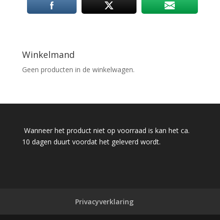
Winkelmand
Geen producten in de winkelwagen.
Wanneer het product niet op voorraad is kan het ca.
10 dagen duurt voordat het geleverd wordt.
Privacyverklaring