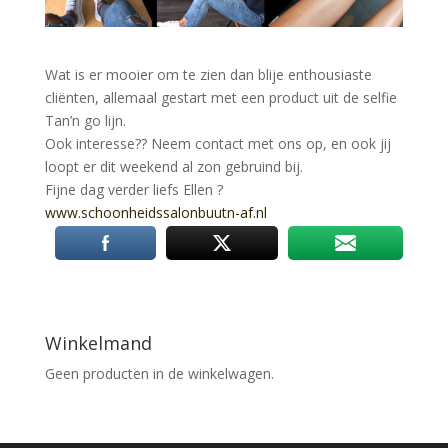
Wat is er mooier om te zien dan blije enthousiaste
cliënten, allemaal gestart met een product uit de selfie
Tan’n go lijn.
Ook interesse?? Neem contact met ons op, en ook jij
loopt er dit weekend al zon gebruind bij.
Fijne dag verder liefs Ellen
?
www.schoonheidssalonbuutn-af.nl
Winkelmand
Geen producten in de winkelwagen.