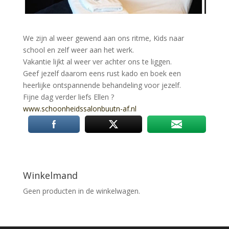
We zijn al weer gewend aan ons ritme, Kids naar
school en zelf weer aan het werk.
Vakantie lijkt al weer ver achter ons te liggen.
Geef jezelf daarom eens rust kado en boek een
heerlijke ontspannende behandeling voor jezelf.
Fijne dag verder liefs Ellen
?
www.schoonheidssalonbuutn-
af.nl
Winkelmand
Geen producten in de winkelwagen.