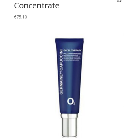
Concentrate
€
75.10