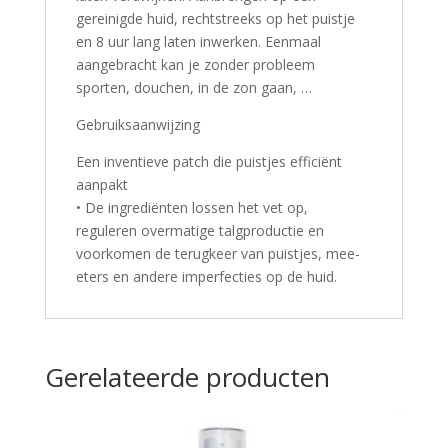
gereinigde huid, rechtstreeks op het puistje
en 8 uur lang laten inwerken. Eenmaal
aangebracht kan je zonder probleem
sporten, douchen, in de zon gaan, …
Gebruiksaanwijzing
Een inventieve patch die puistjes efficiënt
aanpakt
• De ingrediënten lossen het vet op,
reguleren overmatige talgproductie en
voorkomen de terugkeer van puistjes, mee-
eters en andere imperfecties op de huid.
Gerelateerde producten