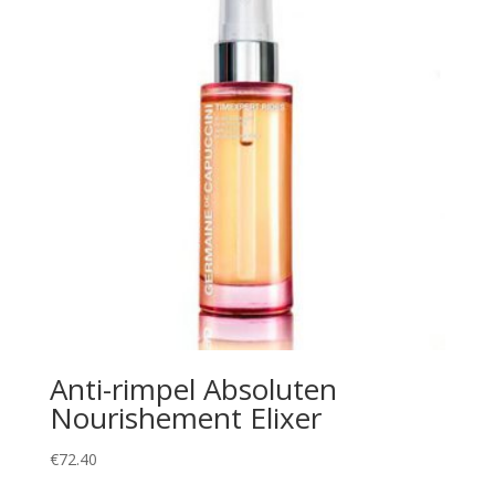
Anti-rimpel Absoluten
Nourishement Elixer
€
72.40