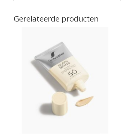
Gerelateerde producten