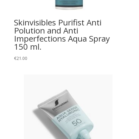
Skinvisibles Purifist Anti
Polution and Anti
Imperfections Aqua Spray
150 ml.
€
21.00