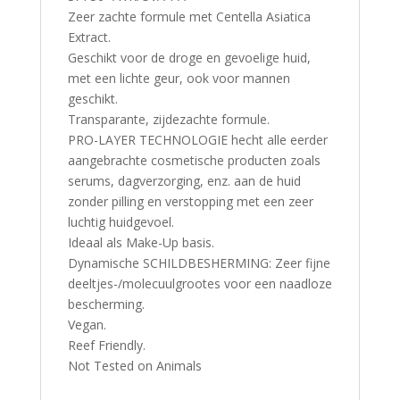
Zeer zachte formule met Centella Asiatica
Extract.
Geschikt voor de droge en gevoelige huid,
met een lichte geur, ook voor mannen
geschikt.
Transparante, zijdezachte formule.
PRO-LAYER TECHNOLOGIE hecht alle eerder
aangebrachte cosmetische producten zoals
serums, dagverzorging, enz. aan de huid
zonder pilling en verstopping met een zeer
luchtig huidgevoel.
Ideaal als Make-Up basis.
Dynamische SCHILDBESHERMING: Zeer fijne
deeltjes-/molecuulgrootes voor een naadloze
bescherming.
Vegan.
Reef Friendly.
Not Tested on Animals