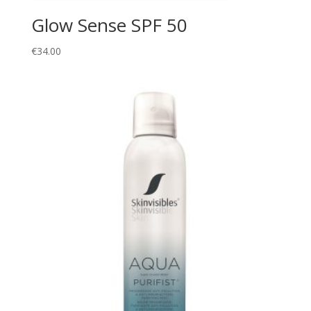
Glow Sense SPF 50
€
34.00