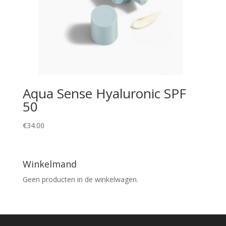
Aqua Sense Hyaluronic SPF
50
€
34.00
Winkelmand
Geen producten in de winkelwagen.