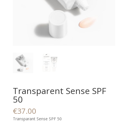
Transparent Sense SPF
50
€
37.00
Transparant Sense SPF 50