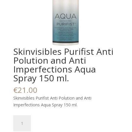
Skinvisibles Purifist Anti
Polution and Anti
Imperfections Aqua
Spray 150 ml.
€
21.00
Skinvisibles Purifist Anti Polution and Anti
Imperfections Aqua Spray 150 ml.
Skinvisibles
Purifist
Anti