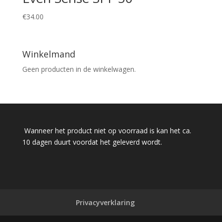
€
34.00
Winkelmand
Geen producten in de winkelwagen.
Wanneer het product niet op voorraad is kan het ca.
10 dagen duurt voordat het geleverd wordt.
Privacyverklaring