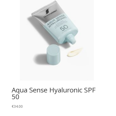
Aqua Sense Hyaluronic SPF
50
€
34.00