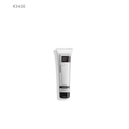
€
34.00