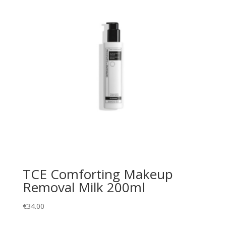
TCE Comforting Makeup
Removal Milk 200ml
€
34.00