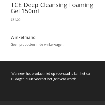
TCE Deep Cleansing Foaming
Gel 150ml
€
34.00
Winkelmand
Geen producten in de winkelwagen.
Wanneer het product niet op voorraad is kan het ca.
10 dagen duurt voordat het geleverd wordt.