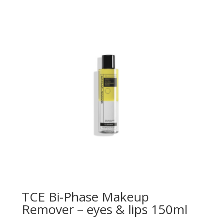
TCE Bi-Phase Makeup
Remover – eyes & lips 150ml