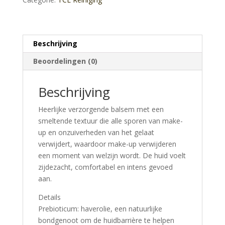
Beschrijving
Beoordelingen (0)
Beschrijving
Heerlijke verzorgende balsem met een
smeltende textuur die alle sporen van make-
up en onzuiverheden van het gelaat
verwijdert, waardoor make-up verwijderen
een moment van welzijn wordt. De huid voelt
zijdezacht, comfortabel en intens gevoed
aan.
Details
Prebioticum: haverolie, een natuurlijke
bondgenoot om de huidbarrière te helpen