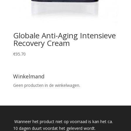
Globale Anti-Aging Intensieve
Recovery Cream
€
95.70
Winkelmand
Geen producten in de winkelwagen.
Wanneer het product niet op voorraad is kan het ca.
10 dagen duurt voordat het geleverd wordt.