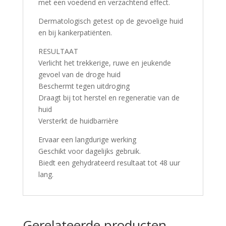
met een voedend en verzachtend effect.
Dermatologisch getest op de gevoelige huid
en bij kankerpatiënten.
RESULTAAT
Verlicht het trekkerige, ruwe en jeukende
gevoel van de droge huid
Beschermt tegen uitdroging
Draagt bij tot herstel en regeneratie van de
huid
Versterkt de huidbarrière
Ervaar een langdurige werking
Geschikt voor dagelijks gebruik.
Biedt een gehydrateerd resultaat tot 48 uur
lang.
Gerelateerde producten