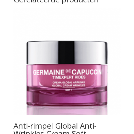
Anti-rimpel Global Anti-
Wrinkles Cream Soft