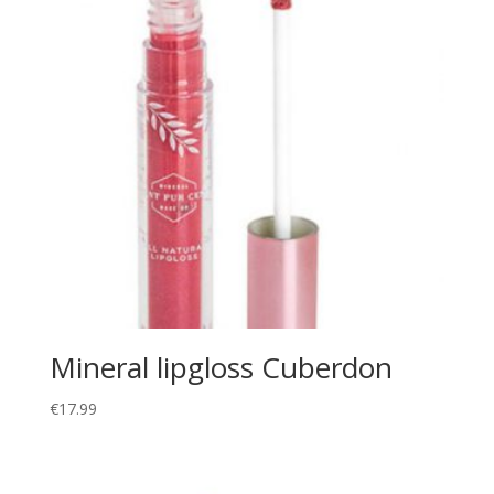
Mineral lipgloss Cuberdon
€
17.99