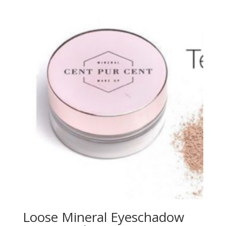
Loose Mineral Eyeschadow