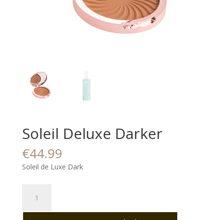
Soleil Deluxe Darker
€
44.99
Soleil de Luxe Dark
Soleil
Deluxe
Darker