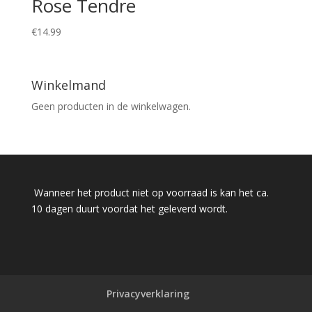
Rose Tendre
€
14.99
Winkelmand
Geen producten in de winkelwagen.
Wanneer het product niet op voorraad is kan het ca.
10 dagen duurt voordat het geleverd wordt.
Privacyverklaring