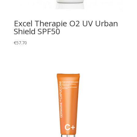
Excel Therapie O2 UV Urban
Shield SPF50
€
57.70