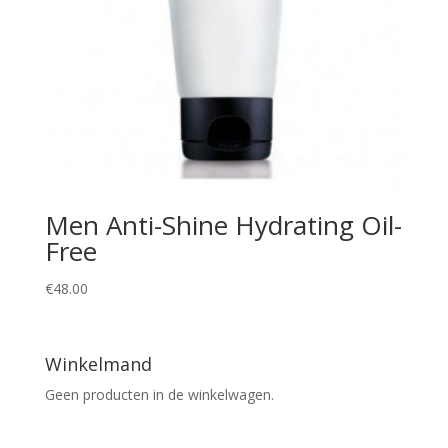
Men Anti-Shine Hydrating Oil-
Free
€
48.00
Winkelmand
Geen producten in de winkelwagen.