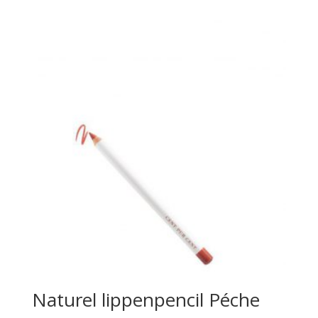
Naturel lippenpencil Péche