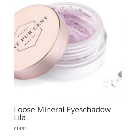
Loose Mineral Eyeschadow
Lila
€
14.99