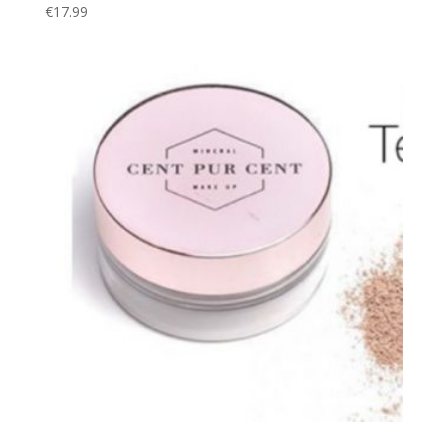
€
17.99