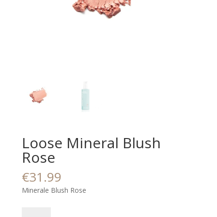
Loose Mineral Blush
Rose
€
31.99
Minerale Blush Rose
Loose