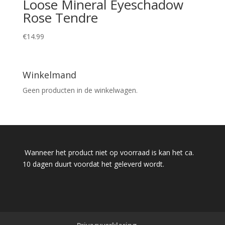
Loose Mineral Eyeschadow
Rose Tendre
€
14.99
Winkelmand
Geen producten in de winkelwagen.
Wanneer het product niet op voorraad is kan het ca.
10 dagen duurt voordat het geleverd wordt.