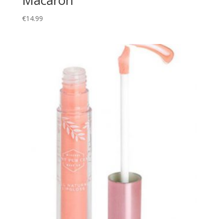
€
14.99