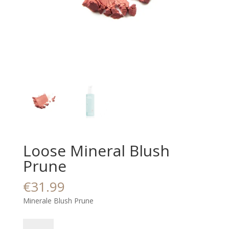
Loose Mineral Blush
Prune
€
31.99
Minerale Blush Prune
Loose