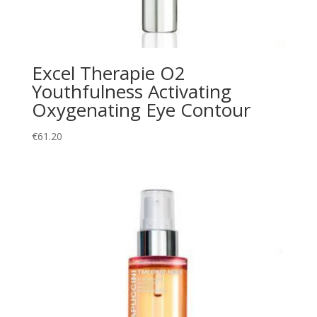
Excel Therapie O2
Youthfulness Activating
Oxygenating Eye Contour
€
61.20