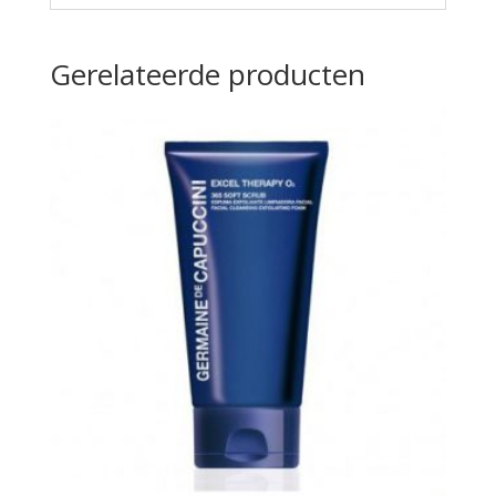
Gerelateerde producten