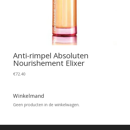
Anti-rimpel Absoluten
Nourishement Elixer
€
72.40
Winkelmand
Geen producten in de winkelwagen.