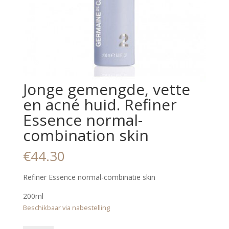
Jonge gemengde, vette
en acné huid. Refiner
Essence normal-
combination skin
€
44.30
Refiner Essence normal-combinatie skin
200ml
Beschikbaar via nabestelling