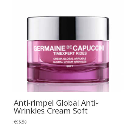
Anti-rimpel Global Anti-
Wrinkles Cream Soft
€
95.50