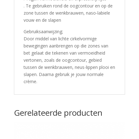
. Te gebruiken rond de oogcontour en op de
zone tussen de wenkbrauwen, naso-labiele
vouw en de slapen
Gebruiksaanwijzing;
Door middel van lichte cirkelvormige
bewegingen aanbrengen op die zones van
bet gelaat die tekenen van vermoeidheid
vertonen, zoals de oogcontour, gebied
tussen de wenkbrauwen, neus-lippen plooi en
slapen. Daarna gebruik je jouw normale
crème.
Gerelateerde producten