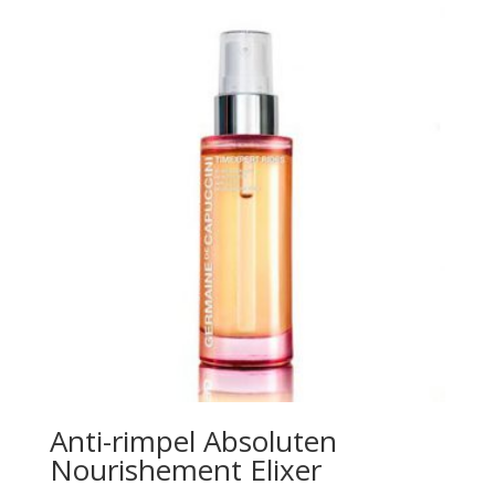
Anti-rimpel Absoluten
Nourishement Elixer