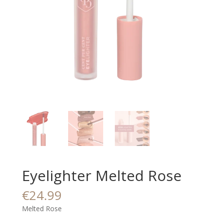
Eyelighter Melted Rose
€
24.99
Melted Rose