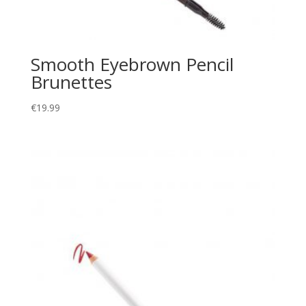
Smooth Eyebrown Pencil
Brunettes
€
19.99