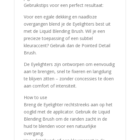
Gebruikstips voor een perfect resultaat:
Voor een egale dekking en naadloze
overgangen blend je de Eyelighters best uit
met de Liquid Blending Brush. Wil je een
precieze toepassing of een subtiel
kleuraccent? Gebruik dan de Pointed Detail
Brush.
De Eyelighters zijn ontworpen om eenvoudig
aan te brengen, snel te fixeren en langdurig
te blijven zitten – zonder concessies te doen
aan comfort of intensiteit.
How to use
Breng de Eyelighter rechtstreeks aan op het
ooglid met de applicator. Gebruik de Liquid
Blending Brush om de randen zacht in de
huid te blenden voor een natuurlijke
overgang.