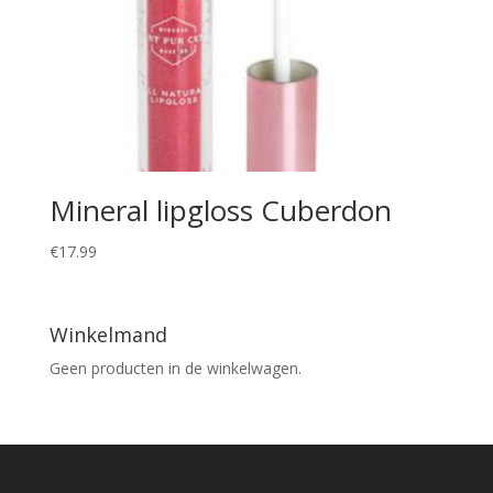
Mineral lipgloss Cuberdon
€
17.99
Winkelmand
Geen producten in de winkelwagen.