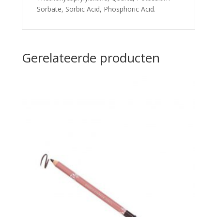
Sorbate, Sorbic Acid, Phosphoric Acid.
Gerelateerde producten