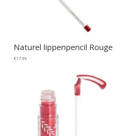
Naturel lippenpencil Rouge
€
17.99