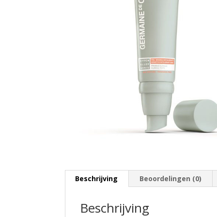
Beschrijving
Beoordelingen (0)
Beschrijving