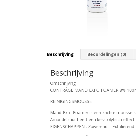
Beschrijving
Beoordelingen (0)
Beschrijving
Omschrijving
CONTRÂGE MAND EXFO FOAMER 8% 100
REINIGINGSMOUSSE
Mand-Exfo Foamer is een zachte mousse spec
Amandelzuur heeft een keratolytisch effect 
EIGENSCHAPPEN : Zuiverend – Exfoliërend