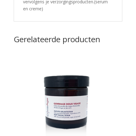
vervolgens je verzorgingsproducten.(serum
en creme)
Gerelateerde producten