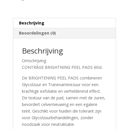
Beschrijving
Beoordelingen (0)
Beschrijving
Omschrijving
CONTRÂGE BRIGHTNING PEEL PADS 60st.
De BRIGHTENING PEEL PADS combineren
Glycolzuur en Tranexaminezuur voor een
krachtige exfoliatie en verhelderend effect.
De textuur van de pad, samen met de zuren,
bevordert celvernieuwing en een egalere
teint. Geschikt voor huiden die tolerant zijn
voor Glycolzuurbehandelingen, zonder
noodzaak voor neutralisatie.