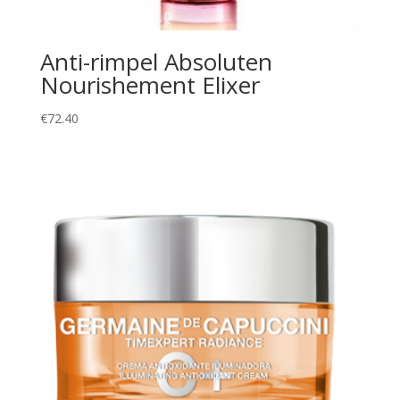
Anti-rimpel Absoluten
Nourishement Elixer
€
72.40