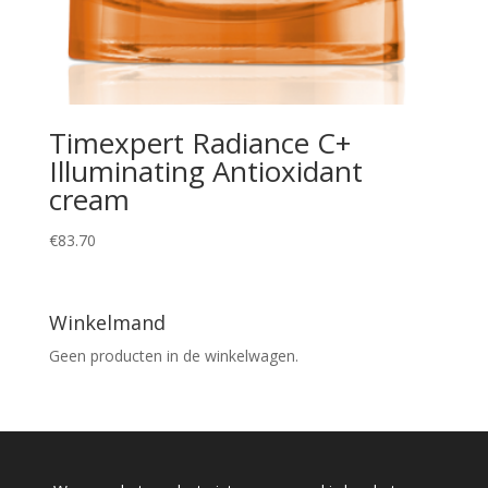
Timexpert Radiance C+
Illuminating Antioxidant
cream
€
83.70
Winkelmand
Geen producten in de winkelwagen.