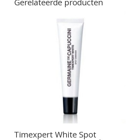
Gerelateerde producten
Timexpert White Spot