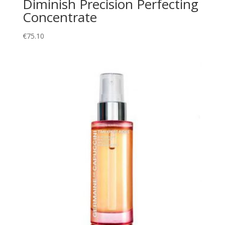
Diminish Precision Perfecting
Concentrate
€
75.10