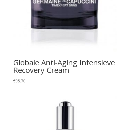
Globale Anti-Aging Intensieve
Recovery Cream
€
95.70