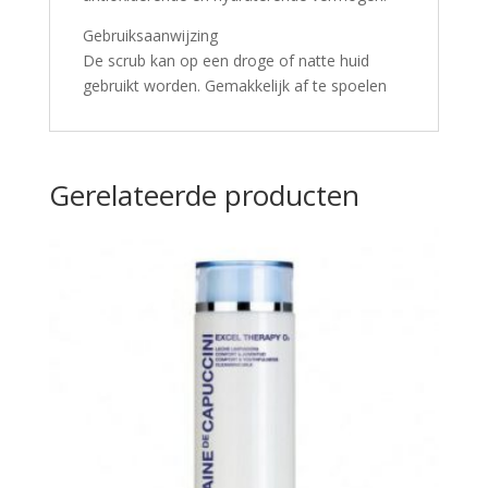
Gebruiksaanwijzing
De scrub kan op een droge of natte huid
gebruikt worden. Gemakkelijk af te spoelen
Gerelateerde producten