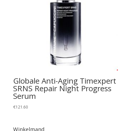
Globale Anti-Aging Timexpert
SRNS Repair Night Progress
Serum
€
121.60
Winkelmand