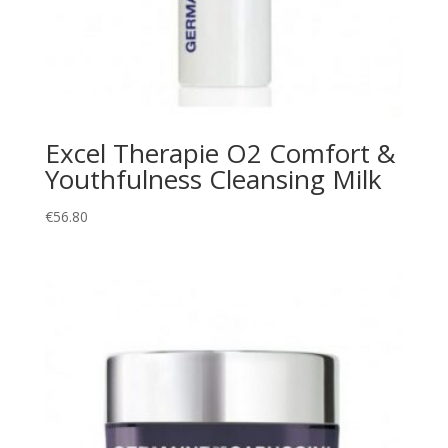
Excel Therapie O2 Comfort &
Youthfulness Cleansing Milk
€
56.80