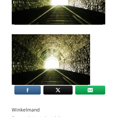
Winkelmand