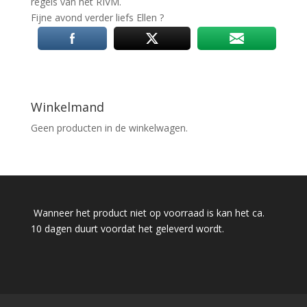
regels van het RIVM.
Fijne avond verder liefs Ellen ?
Winkelmand
Geen producten in de winkelwagen.
Wanneer het product niet op voorraad is kan het ca.
10 dagen duurt voordat het geleverd wordt.