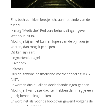
Er is toch een klein beetje licht aan het einde van de
tunnel.
Ik mag “Medische” Pedicure behandelingen geven.
Wat houd dit in?
Mocht je bijna niet kunnen lopen van de pijn aan je
voeten, dan mag ik je helpen.
Dit kan zijn aan:
. Ingroeiende nagel
. Likdoorn
. Kloven
Dus de gewone cosmetische voetbehandeling MAG
NIET.
Er worden dus nu alleen deelbehandelingen gedaan.
Mocht je 1 van deze klachten hebben dan mag je een
(deel) behandeling boeken.
Er word net als voor de lockdown gewerkt volgens de