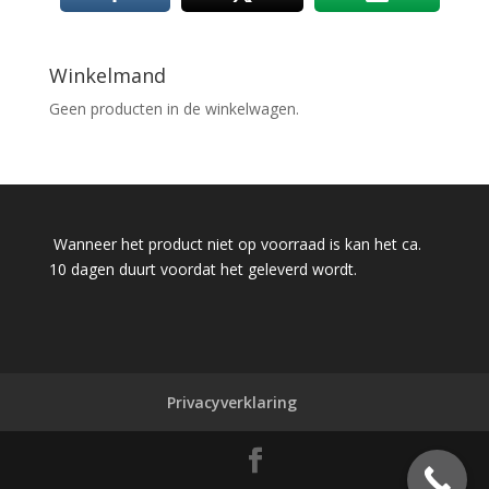
Winkelmand
Geen producten in de winkelwagen.
Wanneer het product niet op voorraad is kan het ca.
10 dagen duurt voordat het geleverd wordt.
Privacyverklaring