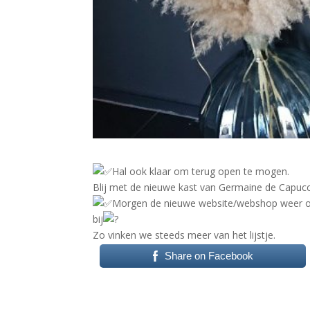
Hal ook klaar om terug open te mogen.
Blij met de nieuwe kast van Germaine de Capucc
Morgen de nieuwe website/webshop weer onl
bij
Zo vinken we steeds meer van het lijstje.
Share on Facebook