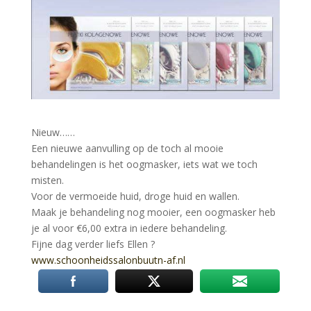
Nieuw……
Een nieuwe aanvulling op de toch al mooie
behandelingen is het oogmasker, iets wat we toch
misten.
Voor de vermoeide huid, droge huid en wallen.
Maak je behandeling nog mooier, een oogmasker heb
je al voor €6,00 extra in iedere behandeling.
Fijne dag verder liefs Ellen
?
www.schoonheidssalonbuutn-af.nl