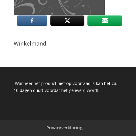
Winkelmand
Wanneer het product niet op voorraad is kan het ca.
10 dagen duurt voordat het geleverd wordt.
Privacyverklaring