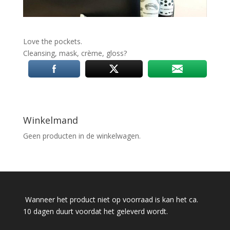
Love the pockets.
Cleansing, mask, crème, gloss
?
Winkelmand
Geen producten in de winkelwagen.
Wanneer het product niet op voorraad is kan het ca.
10 dagen duurt voordat het geleverd wordt.