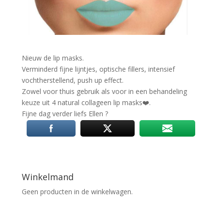
Nieuw de lip masks.
Verminderd fijne lijntjes, optische fillers, intensief
vochtherstellend, push up effect.
Zowel voor thuis gebruik als voor in een behandeling
keuze uit 4 natural collageen lip masks
❤️
.
Fijne dag verder liefs Ellen
?
Winkelmand
Geen producten in de winkelwagen.