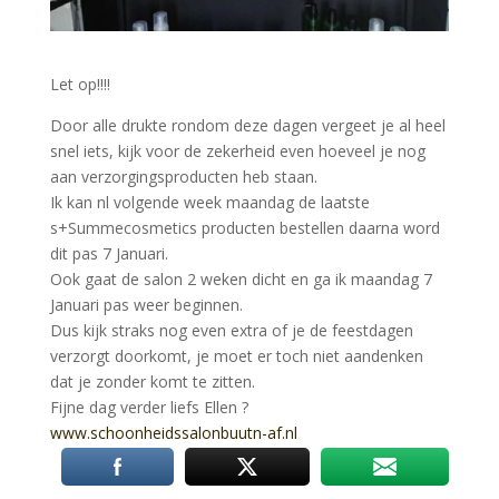
Let op!!!!
Door alle drukte rondom deze dagen vergeet je al heel
snel iets, kijk voor de zekerheid even hoeveel je nog
aan verzorgingsproducten heb staan.
Ik kan nl volgende week maandag de laatste
s+Summecosmetics producten bestellen daarna word
dit pas 7 Januari.
Ook gaat de salon 2 weken dicht en ga ik maandag 7
Januari pas weer beginnen.
Dus kijk straks nog even extra of je de feestdagen
verzorgt doorkomt, je moet er toch niet aandenken
dat je zonder komt te zitten.
Fijne dag verder liefs Ellen
?
www.schoonheidssalonbuutn-af.nl