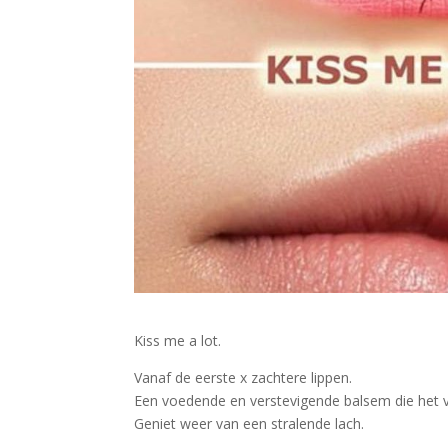
Kiss me a lot.
Vanaf de eerste x zachtere lippen.
Een voedende en verstevigende balsem die het 
Geniet weer van een stralende lach.