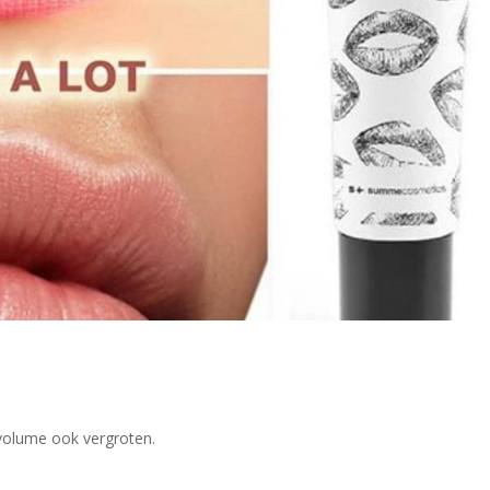
volume ook vergroten.