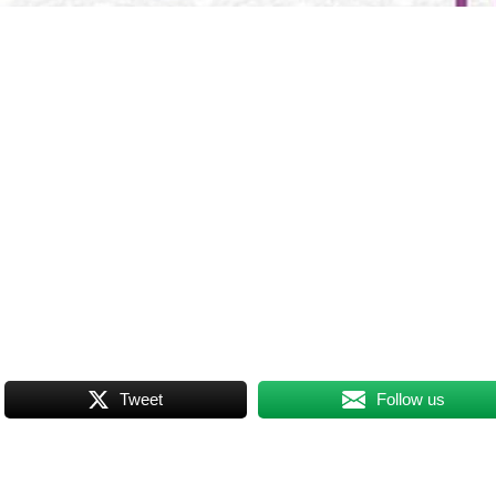
Tweet
Follow us