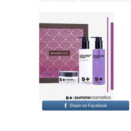
Share on Facebook